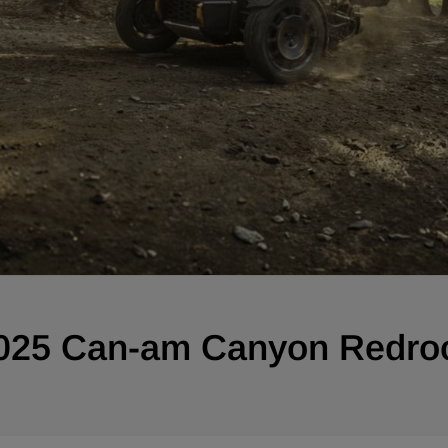
025 Can-am Canyon Redro