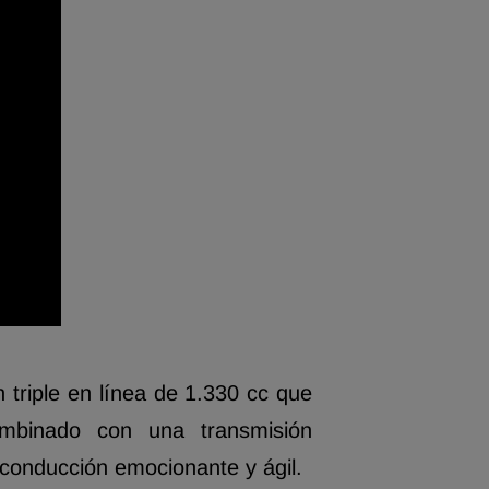
 triple en línea de 1.
330 cc que
binado con una transmisión
conducción emocionante y ágil.