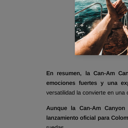
En resumen, la Can-Am Can
emociones fuertes y una ex
versatilidad la convierte en una
Aunque la Can-Am Canyon R
lanzamiento oficial para Colom
ruedas.