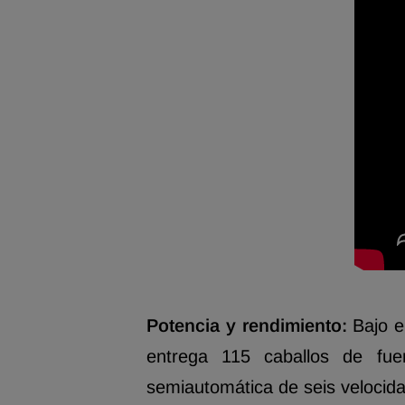
Potencia y rendimiento:
Bajo e
entrega 115 caballos de fue
semiautomática de seis velocid