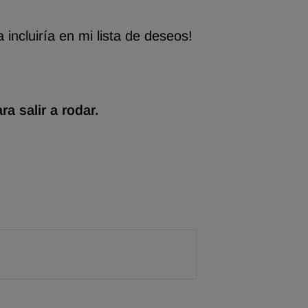
a incluiría en mi lista de deseos!
 salir a rodar.